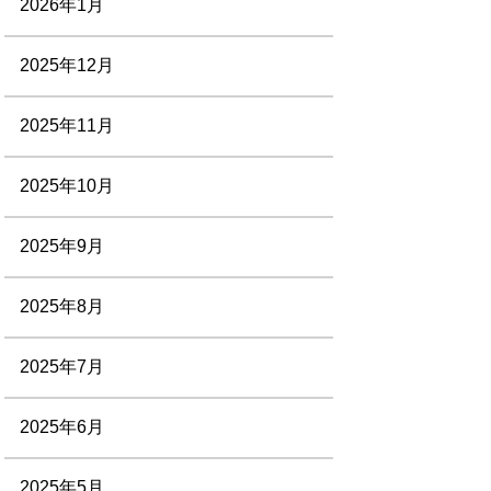
2026年1月
2025年12月
2025年11月
2025年10月
2025年9月
2025年8月
2025年7月
2025年6月
2025年5月