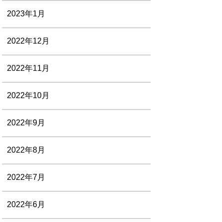
2023年1月
2022年12月
2022年11月
2022年10月
2022年9月
2022年8月
2022年7月
2022年6月