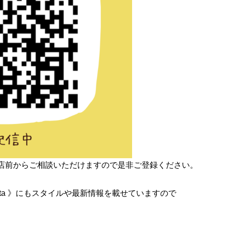
来店前からご相談いただけますので是非ご登録ください。
_nakata 》にもスタイルや最新情報を載せていますので