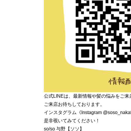
公式LINEは、最新情報や髪の悩みをご
ご来店お待ちしております。
インスタグラム《Instagram @soso
是非覗いてみてください！
so/so 与野【ソソ】