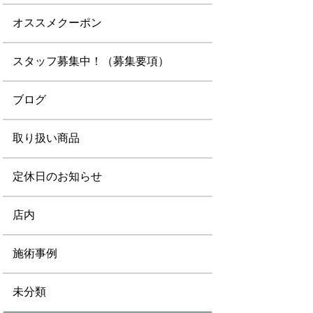
オススメクーポン
スタッフ募集中！（募集要項）
ブログ
取り扱い商品
定休日のお知らせ
店内
施術事例
未分類