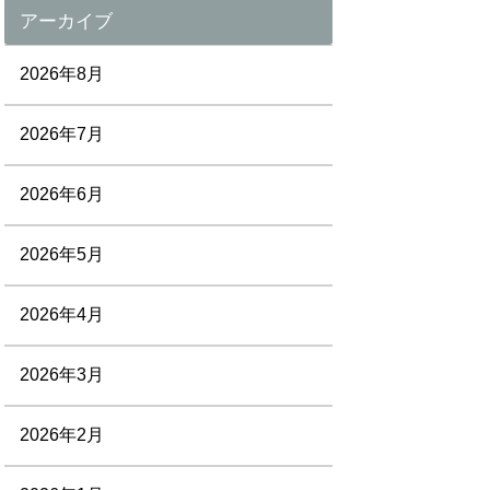
アーカイブ
2026年8月
2026年7月
2026年6月
2026年5月
2026年4月
2026年3月
2026年2月