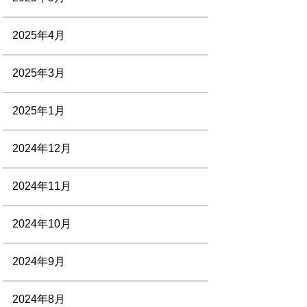
2025年4月
2025年3月
2025年1月
2024年12月
2024年11月
2024年10月
2024年9月
2024年8月