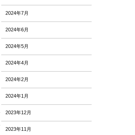
2024年7月
2024年6月
2024年5月
2024年4月
2024年2月
2024年1月
2023年12月
2023年11月