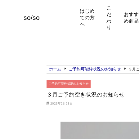
こ
はじめ
だ
おすす
so/so
ての方
わ
め商品
へ
り
ホーム
ご予約可能枠状況のお知らせ
３月
ご予約可能枠状況のお知らせ
３月ご予約空き状況のお知らせ
2023年2月23日