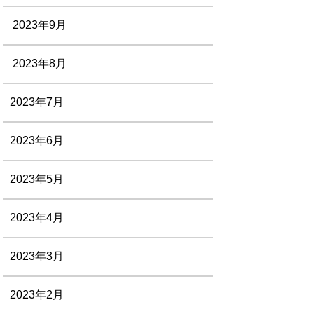
2023年9月
2023年8月
2023年7月
2023年6月
2023年5月
2023年4月
2023年3月
2023年2月