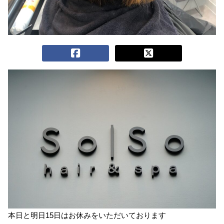
本日と明日15日はお休みをいただいております