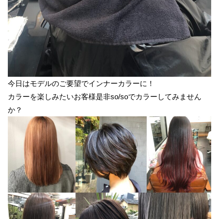
今日はモデルのご要望でインナーカラーに！
カラーを楽しみたいお客様是非so/soでカラーしてみません
か？