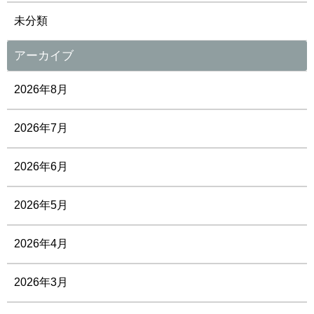
未分類
アーカイブ
2026年8月
2026年7月
2026年6月
2026年5月
2026年4月
2026年3月