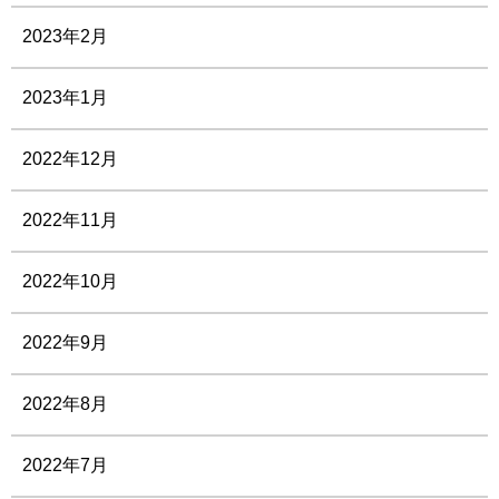
2023年2月
2023年1月
2022年12月
2022年11月
2022年10月
2022年9月
2022年8月
2022年7月