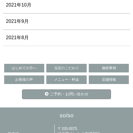
2021年10月
2021年9月
2021年8月
はじめての方へ
当店のこだわり
施術事例
お客様の声
メニュー・料金
店舗情報
ご予約・お問い合わせ
so/so
〒330-0075