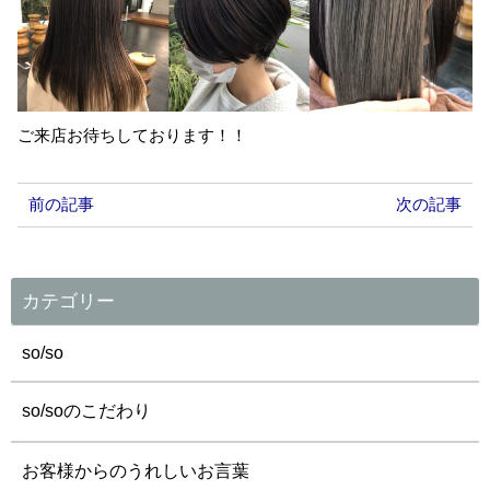
ご来店お待ちしております！！
前の記事
次の記事
カテゴリー
so/so
so/soのこだわり
お客様からのうれしいお言葉