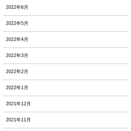
2022年6月
2022年5月
2022年4月
2022年3月
2022年2月
2022年1月
2021年12月
2021年11月