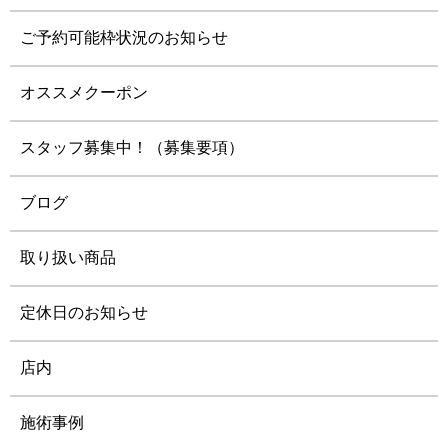
ご予約可能枠状況のお知らせ
オススメクーポン
スタッフ募集中！（募集要項）
ブログ
取り扱い商品
定休日のお知らせ
店内
施術事例