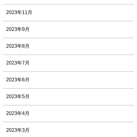
2023年11月
2023年9月
2023年8月
2023年7月
2023年6月
2023年5月
2023年4月
2023年3月