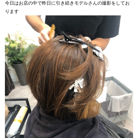
今日はお店の中で昨日に引き続きモデルさんの撮影をしてお
ります