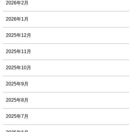
2026年2月
2026年1月
2025年12月
2025年11月
2025年10月
2025年9月
2025年8月
2025年7月