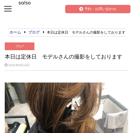
so/so
予約・お問い合わせ
ホーム
ブログ
本日は定休日 モデルさんの撮影をしております
ブログ
本日は定休日 モデルさんの撮影をしております
2021年9月14日