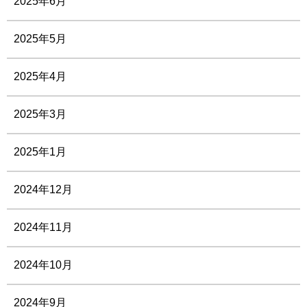
2025年6月
2025年5月
2025年4月
2025年3月
2025年1月
2024年12月
2024年11月
2024年10月
2024年9月