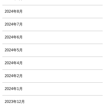
2024年8月
2024年7月
2024年6月
2024年5月
2024年4月
2024年2月
2024年1月
2023年12月