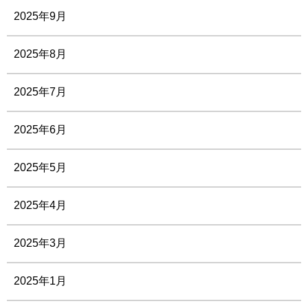
2025年9月
2025年8月
2025年7月
2025年6月
2025年5月
2025年4月
2025年3月
2025年1月