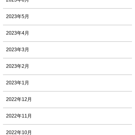
2023年5月
2023年4月
2023年3月
2023年2月
2023年1月
2022年12月
2022年11月
2022年10月