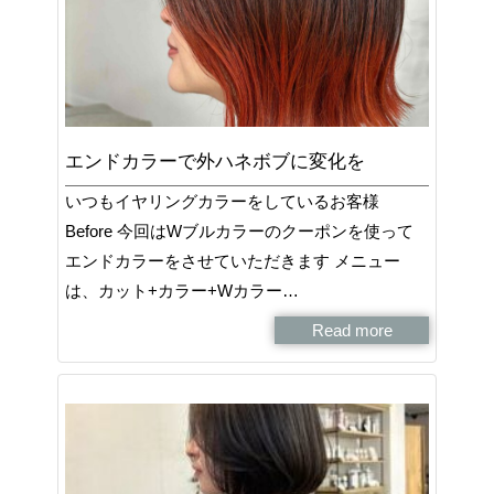
エンドカラーで外ハネボブに変化を
いつもイヤリングカラーをしているお客様
Before 今回はWブルカラーのクーポンを使って
エンドカラーをさせていただきます メニュー
は、カット+カラー+Wカラー…
Read more