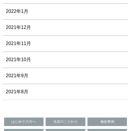
2022年1月
2021年12月
2021年11月
2021年10月
2021年9月
2021年8月
はじめての方へ
当店のこだわり
施術事例