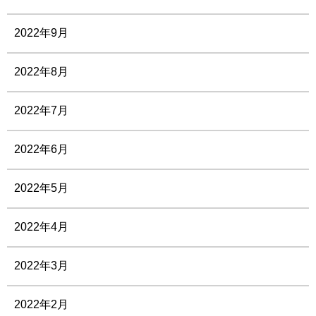
2022年9月
2022年8月
2022年7月
2022年6月
2022年5月
2022年4月
2022年3月
2022年2月