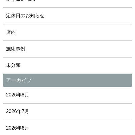
定休日のお知らせ
店内
施術事例
未分類
アーカイブ
2026年8月
2026年7月
2026年6月