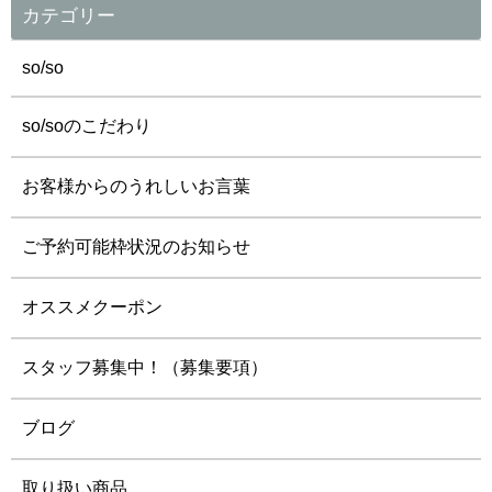
カテゴリー
so/so
so/soのこだわり
お客様からのうれしいお言葉
ご予約可能枠状況のお知らせ
オススメクーポン
スタッフ募集中！（募集要項）
ブログ
取り扱い商品