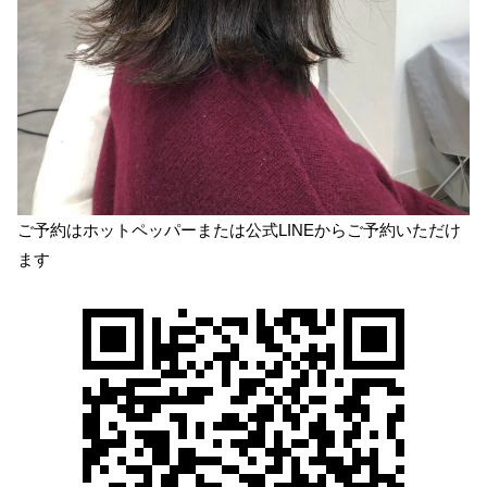
ご予約はホットペッパーまたは公式LINEからご予約いただけ
ます