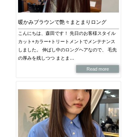
暖かみブラウンで艶々まとまりロング
こんにちは、森田です！ 先日のお客様スタイル
カット+カラー+トリートメントでメンテナンス
しました。 伸ばし中のロングヘアなので、 毛先
の厚みを残しつつ まとま…
Read more