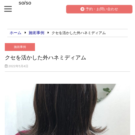
so/so
予約・お問い合わせ
ホーム
施術事例
クセを活かした外ハネミディアム
施術事例
クセを活かした外ハネミディアム
2022年5月4日