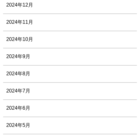
2024年12月
2024年11月
2024年10月
2024年9月
2024年8月
2024年7月
2024年6月
2024年5月