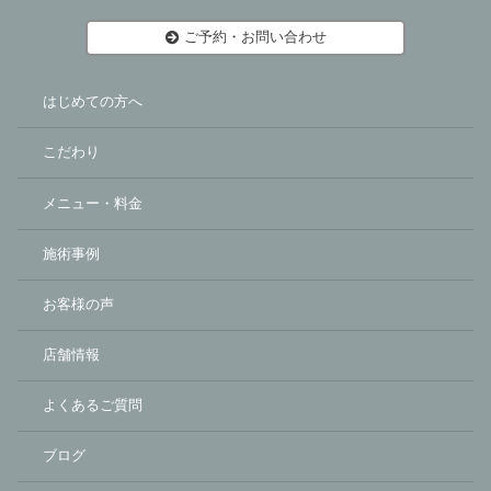
ご予約・お問い合わせ
はじめての方へ
こだわり
メニュー・料金
施術事例
お客様の声
店舗情報
よくあるご質問
ブログ