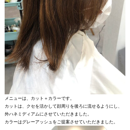
メニューは、カット＋カラーです。
カットは、クセを活かして顔周りを後ろに流せるようにし、
外ハネミディアムにさせていただきました。
カラーはグレーアッシュをご提案させていただきました。