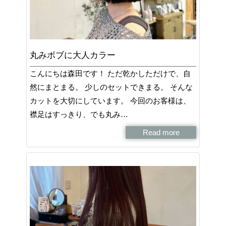
丸みボブに大人カラー
こんにちは森田です！ ただ乾かしただけで、自
然にまとまる。 少しのセットできまる。 そんな
カットを大切にしています。 今回のお客様は、
襟足はすっきり、でも丸み…
Read more