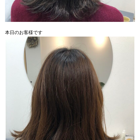
本日のお客様です