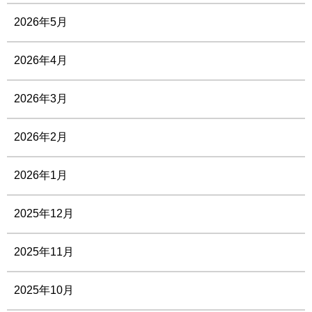
2026年5月
2026年4月
2026年3月
2026年2月
2026年1月
2025年12月
2025年11月
2025年10月