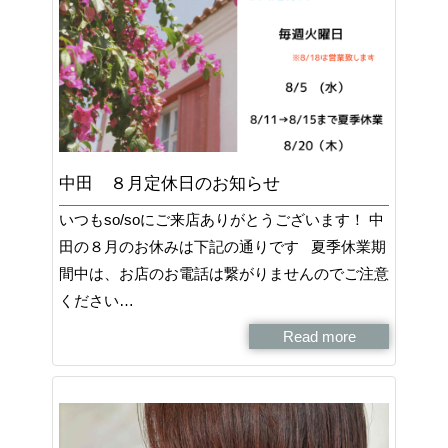
中田 ８月定休日のお知らせ
いつもso/soにご来店ありがとうございます！ 中
田の８月のお休みは下記の通りです 夏季休業期
間中は、お店のお電話は繋がりませんのでご注意
ください…
Read more