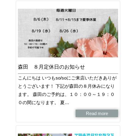
森田 ８月定休日のお知らせ
こんにちは いつもso/soにご来店いただきありが
とうございます！ 下記が森田の８月休みになり
ます。 森田のご予約は、１０：００～１９：０
０の間になります。 夏…
Read more