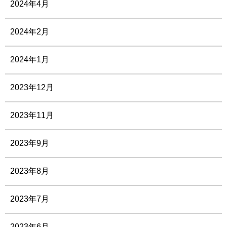
2024年4月
2024年2月
2024年1月
2023年12月
2023年11月
2023年9月
2023年8月
2023年7月
2023年6月