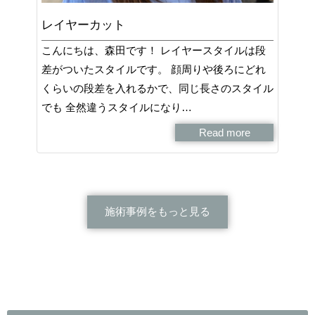
レイヤーカット
こんにちは、森田です！ レイヤースタイルは段
差がついたスタイルです。 顔周りや後ろにどれ
くらいの段差を入れるかで、同じ長さのスタイル
でも 全然違うスタイルになり…
Read more
施術事例をもっと見る