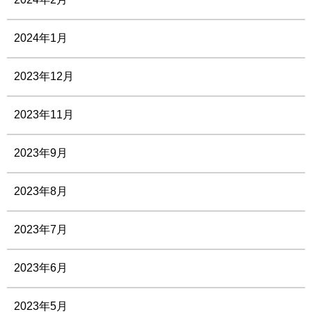
2024年1月
2023年12月
2023年11月
2023年9月
2023年8月
2023年7月
2023年6月
2023年5月