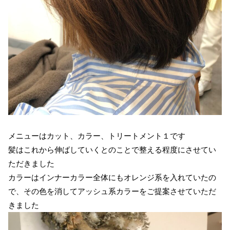
メニューはカット、カラー、トリートメント１です
髪はこれから伸ばしていくとのことで整える程度にさせてい
ただきました
カラーはインナーカラー全体にもオレンジ系を入れていたの
で、その色を消してアッシュ系カラーをご提案させていただ
きました