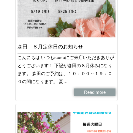
森田 ８月定休日のお知らせ
こんにちは いつもso/soにご来店いただきありが
とうございます！ 下記が森田の８月休みになり
ます。 森田のご予約は、１０：００～１９：０
０の間になります。 夏…
Read more