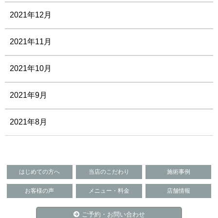
2021年12月
2021年11月
2021年10月
2021年9月
2021年8月
はじめての方へ
当店のこだわり
施術事例
お客様の声
メニュー・料金
店舗情報
ご予約・お問い合わせ