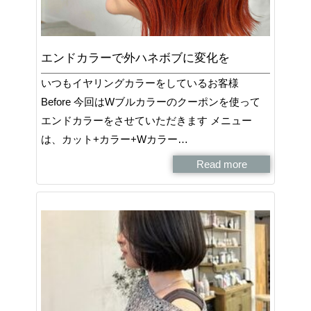
エンドカラーで外ハネボブに変化を
いつもイヤリングカラーをしているお客様
Before 今回はWブルカラーのクーポンを使って
エンドカラーをさせていただきます メニュー
は、カット+カラー+Wカラー…
Read more