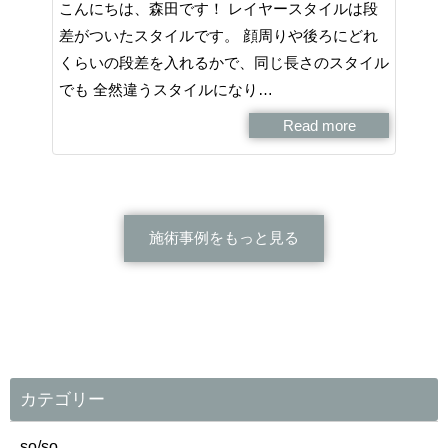
こんにちは、森田です！ レイヤースタイルは段
差がついたスタイルです。 顔周りや後ろにどれ
くらいの段差を入れるかで、同じ長さのスタイル
でも 全然違うスタイルになり…
Read more
施術事例をもっと見る
カテゴリー
so/so