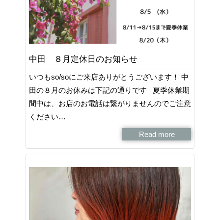
中田 ８月定休日のお知らせ
いつもso/soにご来店ありがとうございます！ 中
田の８月のお休みは下記の通りです 夏季休業期
間中は、お店のお電話は繋がりませんのでご注意
ください…
Read more