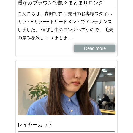
暖かみブラウンで艶々まとまりロング
こんにちは、森田です！ 先日のお客様スタイル
カット+カラー+トリートメントでメンテナンス
しました。 伸ばし中のロングヘアなので、 毛先
の厚みを残しつつ まとま…
Read more
レイヤーカット