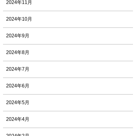
2024年11月
2024年10月
2024年9月
2024年8月
2024年7月
2024年6月
2024年5月
2024年4月
2024年2月