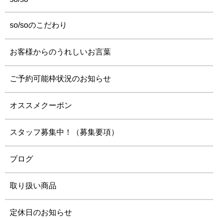
so/soのこだわり
お客様からのうれしいお言葉
ご予約可能枠状況のお知らせ
オススメクーポン
スタッフ募集中！（募集要項）
ブログ
取り扱い商品
定休日のお知らせ