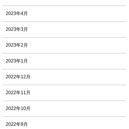
2023年4月
2023年3月
2023年2月
2023年1月
2022年12月
2022年11月
2022年10月
2022年9月