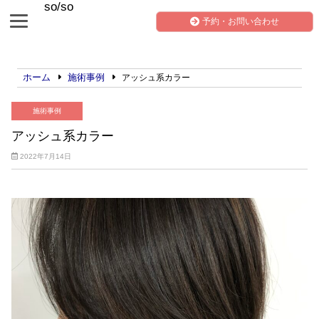
so/so
予約・お問い合わせ
ホーム
施術事例
アッシュ系カラー
施術事例
アッシュ系カラー
2022年7月14日