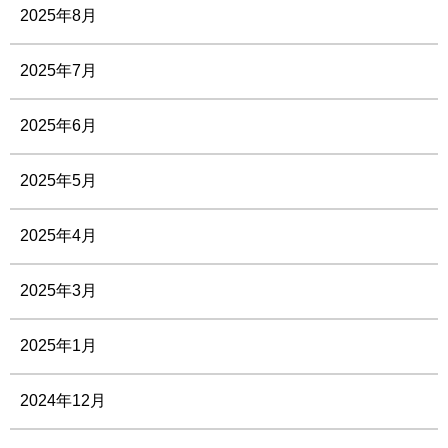
2025年8月
2025年7月
2025年6月
2025年5月
2025年4月
2025年3月
2025年1月
2024年12月