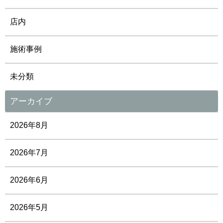
店内
施術事例
未分類
アーカイブ
2026年8月
2026年7月
2026年6月
2026年5月