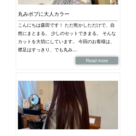
丸みボブに大人カラー
こんにちは森田です！ ただ乾かしただけで、自
然にまとまる。 少しのセットできまる。 そんな
カットを大切にしています。 今回のお客様は、
襟足はすっきり、でも丸み…
Read more