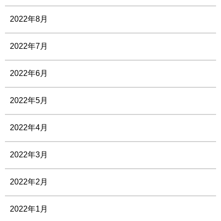
2022年8月
2022年7月
2022年6月
2022年5月
2022年4月
2022年3月
2022年2月
2022年1月