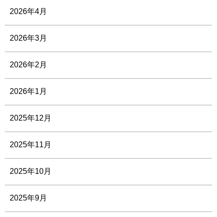
2026年4月
2026年3月
2026年2月
2026年1月
2025年12月
2025年11月
2025年10月
2025年9月