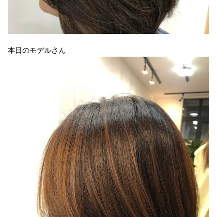
本日のモデルさん